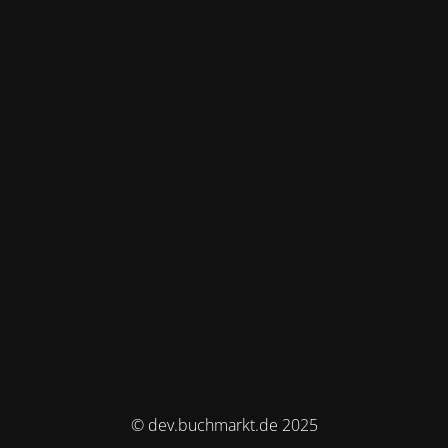
© dev.buchmarkt.de 2025