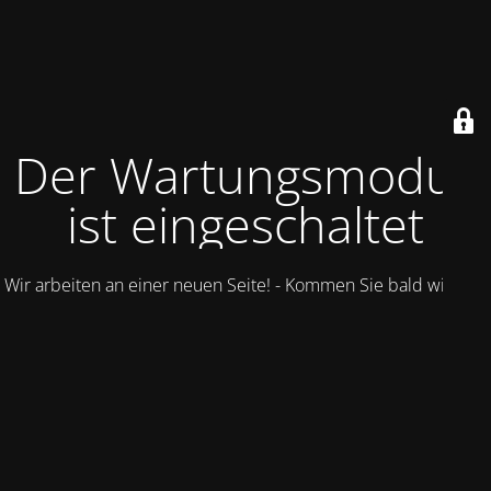
Der Wartungsmodus
ist eingeschaltet
Wir arbeiten an einer neuen Seite! - Kommen Sie bald wieder.