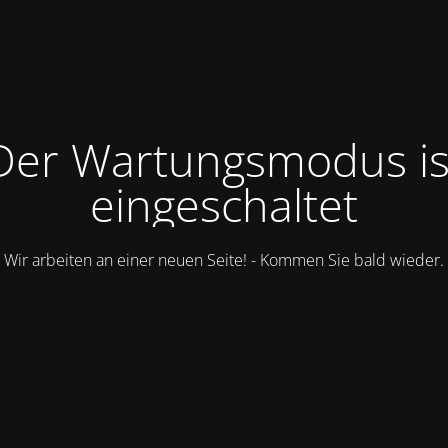
Der Wartungsmodus is
eingeschaltet
Wir arbeiten an einer neuen Seite! - Kommen Sie bald wieder.