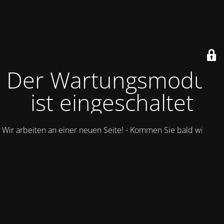
Der Wartungsmodus
ist eingeschaltet
Wir arbeiten an einer neuen Seite! - Kommen Sie bald wieder.