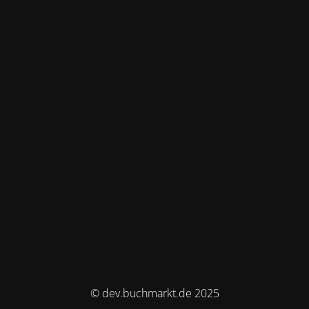
© dev.buchmarkt.de 2025