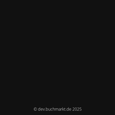
© dev.buchmarkt.de 2025