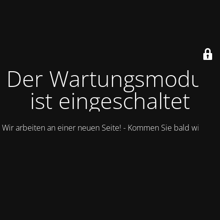
Der Wartungsmodus
ist eingeschaltet
Wir arbeiten an einer neuen Seite! - Kommen Sie bald wieder.