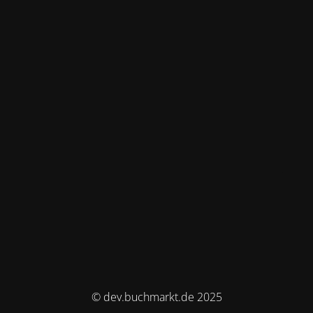
© dev.buchmarkt.de 2025