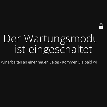
Der Wartungsmodus
ist eingeschaltet
Wir arbeiten an einer neuen Seite! - Kommen Sie bald wieder.