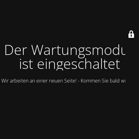
Der Wartungsmodus
ist eingeschaltet
Wir arbeiten an einer neuen Seite! - Kommen Sie bald wieder.