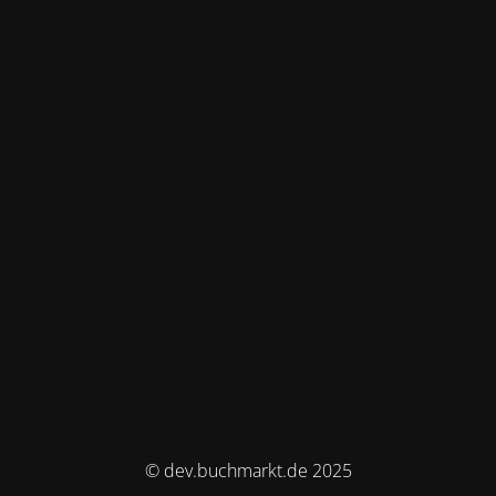
© dev.buchmarkt.de 2025