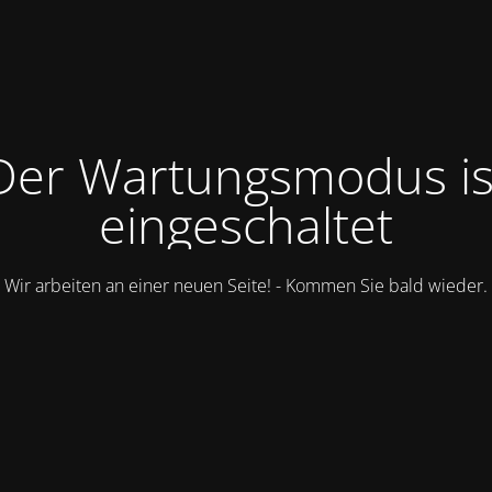
Der Wartungsmodus is
eingeschaltet
Wir arbeiten an einer neuen Seite! - Kommen Sie bald wieder.