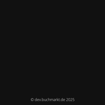
© dev.buchmarkt.de 2025