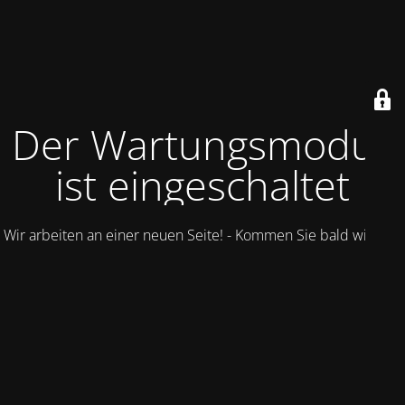
Der Wartungsmodus
ist eingeschaltet
Wir arbeiten an einer neuen Seite! - Kommen Sie bald wieder.