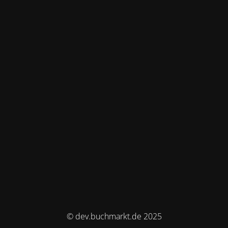
© dev.buchmarkt.de 2025