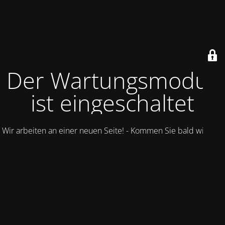
Der Wartungsmodus
ist eingeschaltet
Wir arbeiten an einer neuen Seite! - Kommen Sie bald wieder.