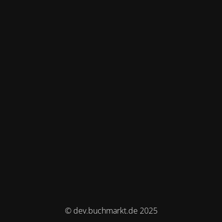
© dev.buchmarkt.de 2025