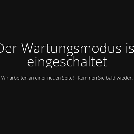
Der Wartungsmodus is
eingeschaltet
Wir arbeiten an einer neuen Seite! - Kommen Sie bald wieder.