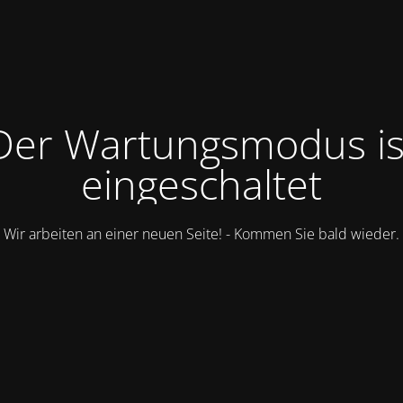
Der Wartungsmodus is
eingeschaltet
Wir arbeiten an einer neuen Seite! - Kommen Sie bald wieder.