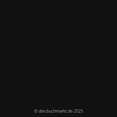
© dev.buchmarkt.de 2025