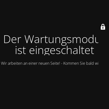
Der Wartungsmodus
ist eingeschaltet
Wir arbeiten an einer neuen Seite! - Kommen Sie bald wieder.