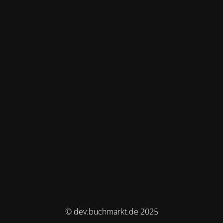
© dev.buchmarkt.de 2025