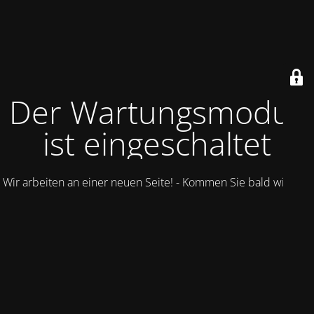
Der Wartungsmodus
ist eingeschaltet
Wir arbeiten an einer neuen Seite! - Kommen Sie bald wieder.