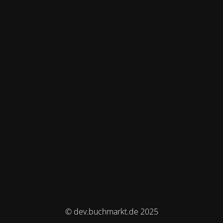
© dev.buchmarkt.de 2025