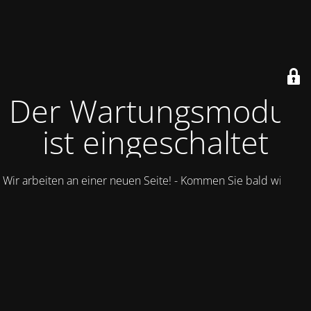
Der Wartungsmodus
ist eingeschaltet
Wir arbeiten an einer neuen Seite! - Kommen Sie bald wieder.