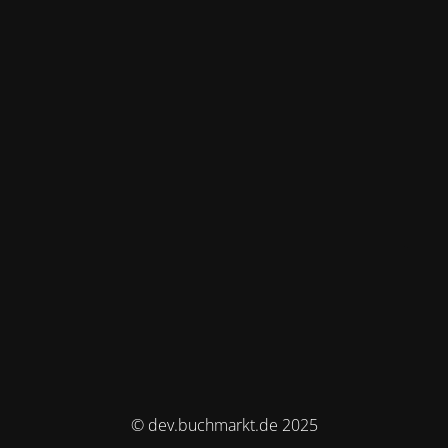
© dev.buchmarkt.de 2025