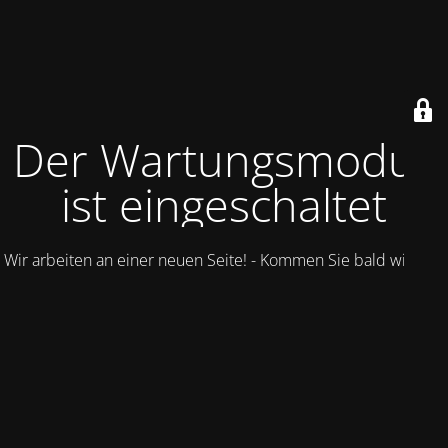
Der Wartungsmodus
ist eingeschaltet
Wir arbeiten an einer neuen Seite! - Kommen Sie bald wieder.