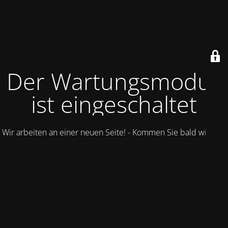
Der Wartungsmodus
ist eingeschaltet
Wir arbeiten an einer neuen Seite! - Kommen Sie bald wieder.