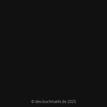
© dev.buchmarkt.de 2025