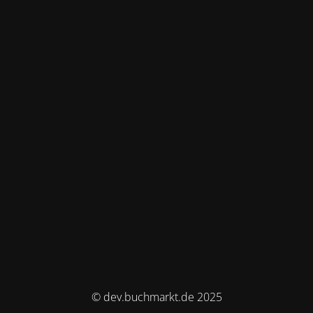
© dev.buchmarkt.de 2025