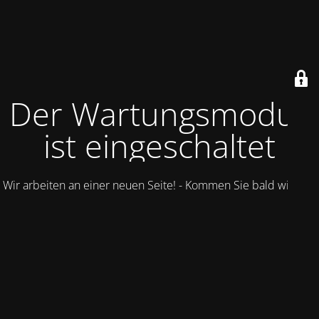
Der Wartungsmodus
ist eingeschaltet
Wir arbeiten an einer neuen Seite! - Kommen Sie bald wieder.