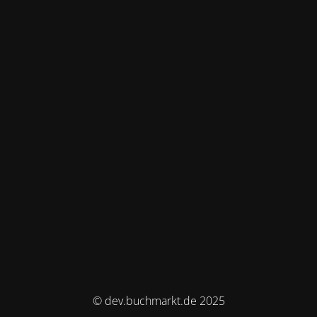
© dev.buchmarkt.de 2025