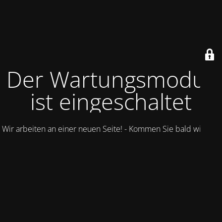
Der Wartungsmodus
ist eingeschaltet
Wir arbeiten an einer neuen Seite! - Kommen Sie bald wieder.