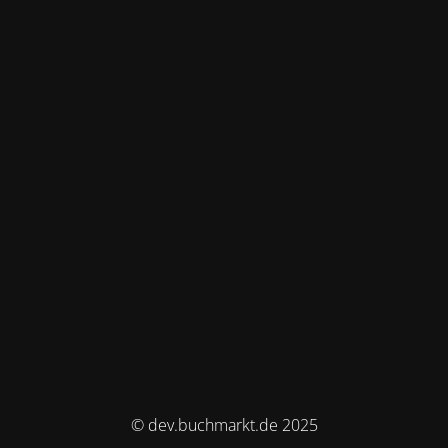
© dev.buchmarkt.de 2025