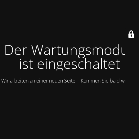
Der Wartungsmodus
ist eingeschaltet
Wir arbeiten an einer neuen Seite! - Kommen Sie bald wieder.