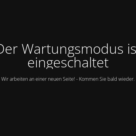
Der Wartungsmodus is
eingeschaltet
Wir arbeiten an einer neuen Seite! - Kommen Sie bald wieder.