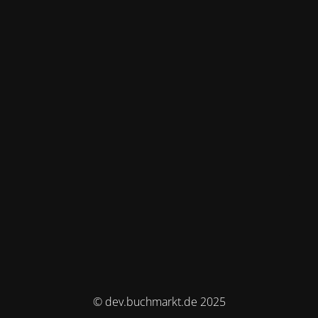
© dev.buchmarkt.de 2025