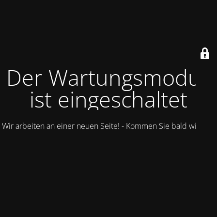
Der Wartungsmodus
ist eingeschaltet
Wir arbeiten an einer neuen Seite! - Kommen Sie bald wieder.