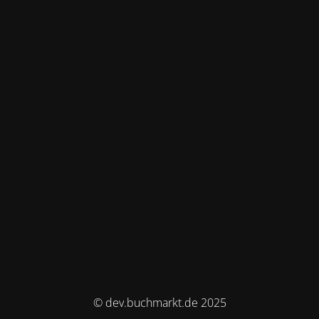
© dev.buchmarkt.de 2025