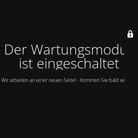
Der Wartungsmodus
ist eingeschaltet
Wir arbeiten an einer neuen Seite! - Kommen Sie bald wieder.