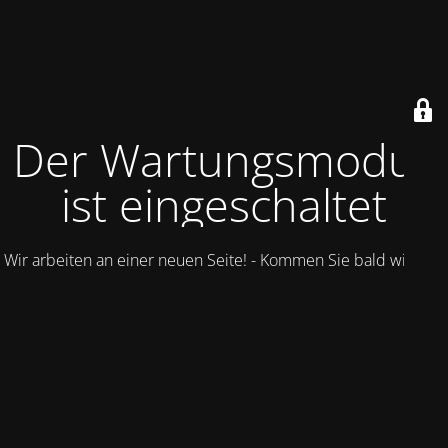
Der Wartungsmodus
ist eingeschaltet
Wir arbeiten an einer neuen Seite! - Kommen Sie bald wieder.