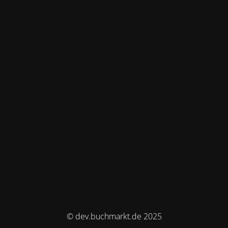
© dev.buchmarkt.de 2025