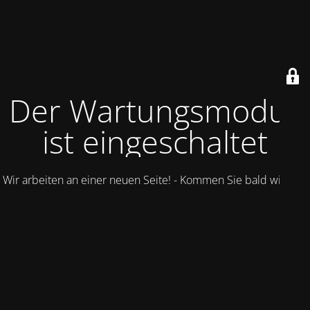
Der Wartungsmodus
ist eingeschaltet
Wir arbeiten an einer neuen Seite! - Kommen Sie bald wieder.