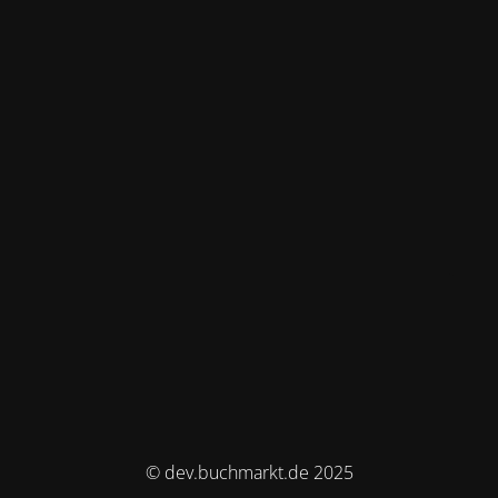
© dev.buchmarkt.de 2025