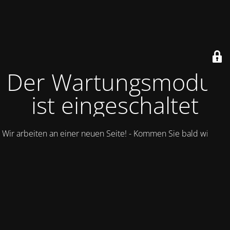
Der Wartungsmodus
ist eingeschaltet
Wir arbeiten an einer neuen Seite! - Kommen Sie bald wieder.