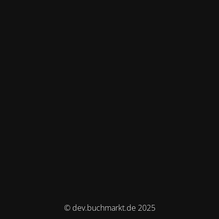
© dev.buchmarkt.de 2025