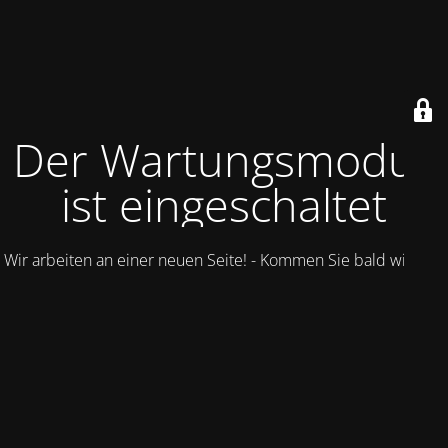
Der Wartungsmodus
ist eingeschaltet
Wir arbeiten an einer neuen Seite! - Kommen Sie bald wieder.