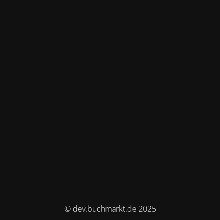
© dev.buchmarkt.de 2025