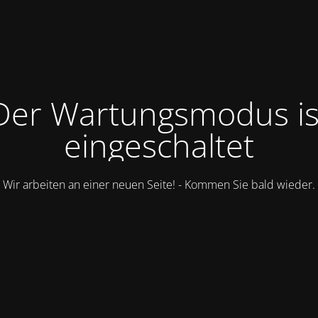
Der Wartungsmodus is
eingeschaltet
Wir arbeiten an einer neuen Seite! - Kommen Sie bald wieder.