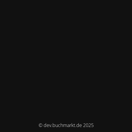
© dev.buchmarkt.de 2025