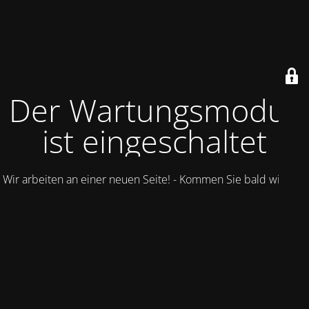
Der Wartungsmodus
ist eingeschaltet
Wir arbeiten an einer neuen Seite! - Kommen Sie bald wieder.