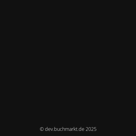
© dev.buchmarkt.de 2025