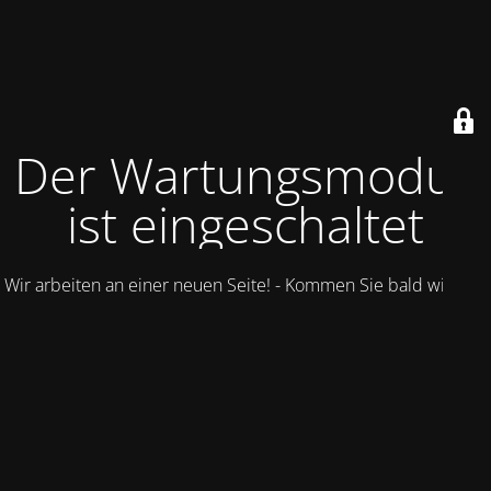
Der Wartungsmodus
ist eingeschaltet
Wir arbeiten an einer neuen Seite! - Kommen Sie bald wieder.