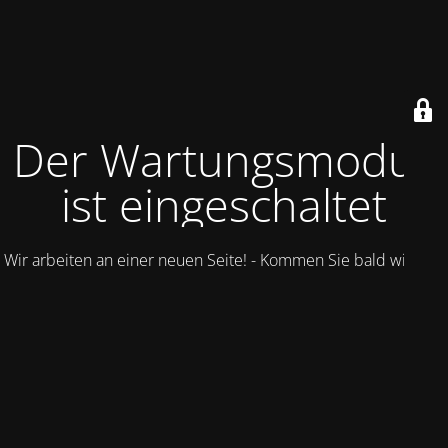
Der Wartungsmodus
ist eingeschaltet
Wir arbeiten an einer neuen Seite! - Kommen Sie bald wieder.