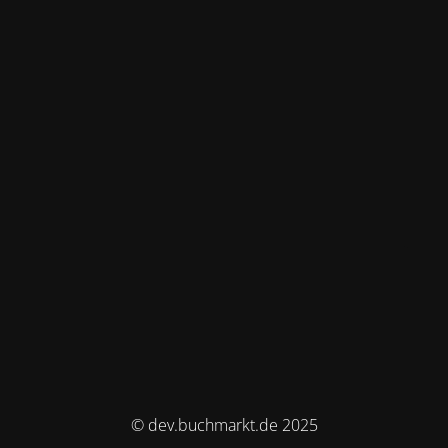
© dev.buchmarkt.de 2025