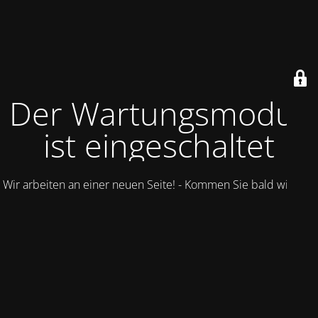
Der Wartungsmodus
ist eingeschaltet
Wir arbeiten an einer neuen Seite! - Kommen Sie bald wieder.