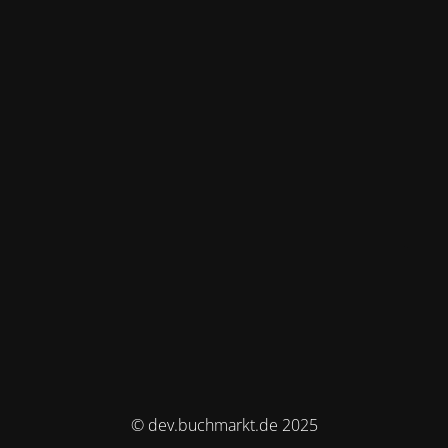
© dev.buchmarkt.de 2025