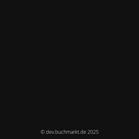
© dev.buchmarkt.de 2025