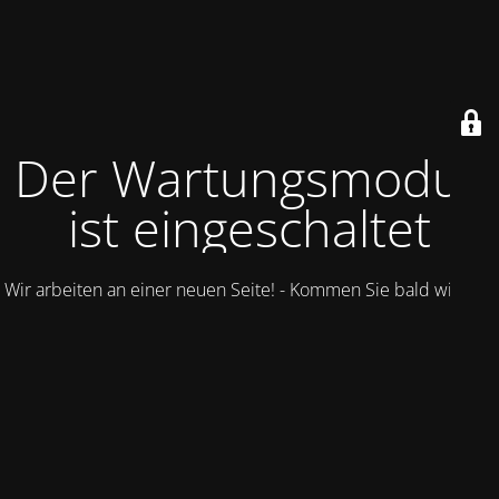
Der Wartungsmodus
ist eingeschaltet
Wir arbeiten an einer neuen Seite! - Kommen Sie bald wieder.