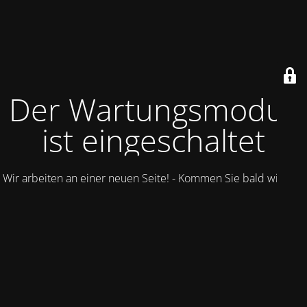
Der Wartungsmodus
ist eingeschaltet
Wir arbeiten an einer neuen Seite! - Kommen Sie bald wieder.