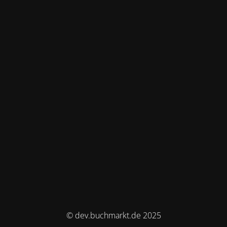
© dev.buchmarkt.de 2025