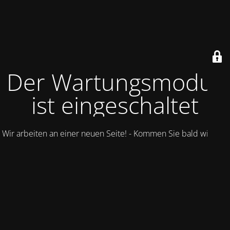
Der Wartungsmodus
ist eingeschaltet
Wir arbeiten an einer neuen Seite! - Kommen Sie bald wieder.