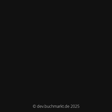
© dev.buchmarkt.de 2025