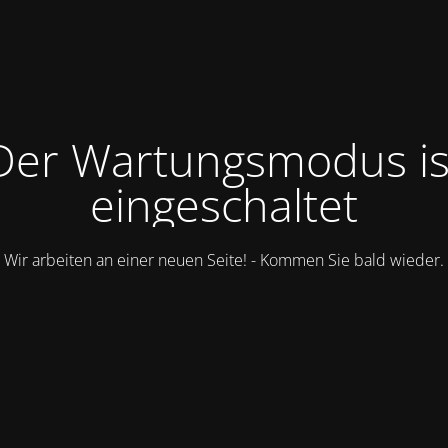
Der Wartungsmodus is
eingeschaltet
Wir arbeiten an einer neuen Seite! - Kommen Sie bald wieder.