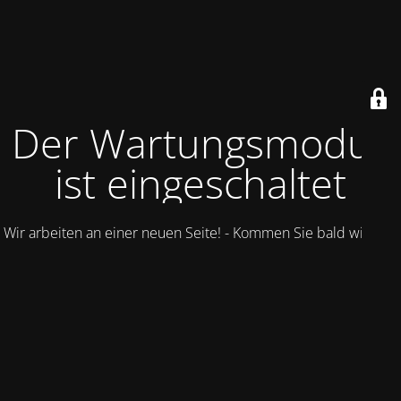
Der Wartungsmodus
ist eingeschaltet
Wir arbeiten an einer neuen Seite! - Kommen Sie bald wieder.