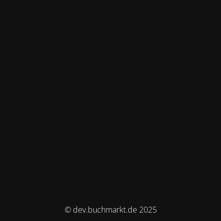
© dev.buchmarkt.de 2025