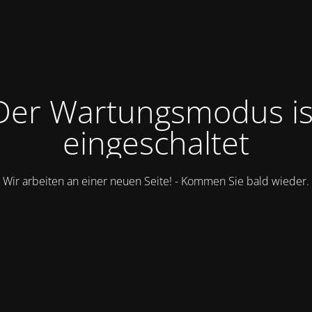
Der Wartungsmodus is
eingeschaltet
Wir arbeiten an einer neuen Seite! - Kommen Sie bald wieder.