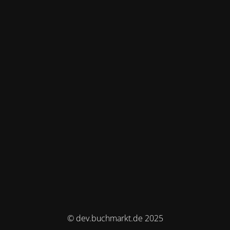
© dev.buchmarkt.de 2025