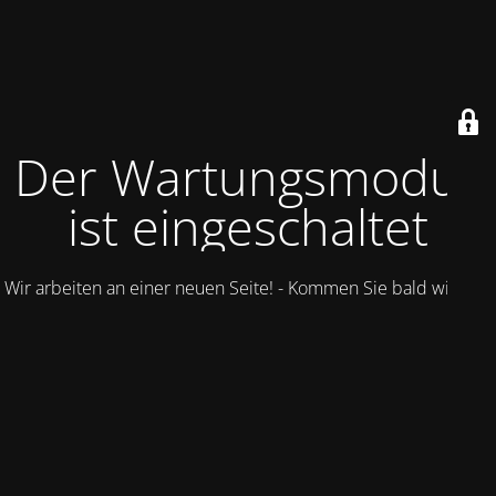
Der Wartungsmodus
ist eingeschaltet
Wir arbeiten an einer neuen Seite! - Kommen Sie bald wieder.