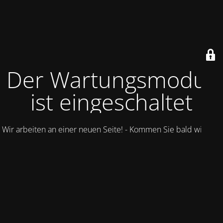
Der Wartungsmodus
ist eingeschaltet
Wir arbeiten an einer neuen Seite! - Kommen Sie bald wieder.