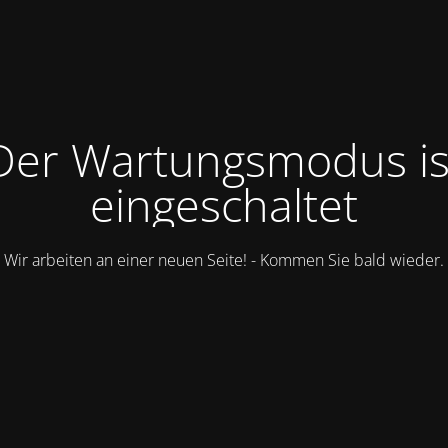
Der Wartungsmodus is
eingeschaltet
Wir arbeiten an einer neuen Seite! - Kommen Sie bald wieder.