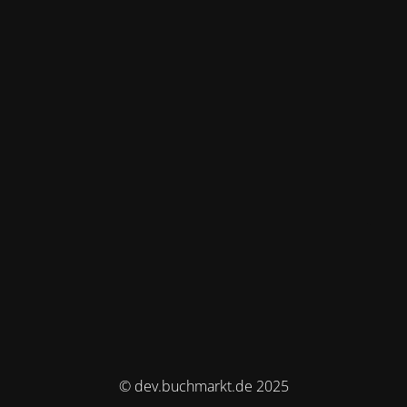
© dev.buchmarkt.de 2025