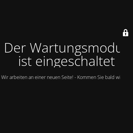
Der Wartungsmodus
ist eingeschaltet
Wir arbeiten an einer neuen Seite! - Kommen Sie bald wieder.