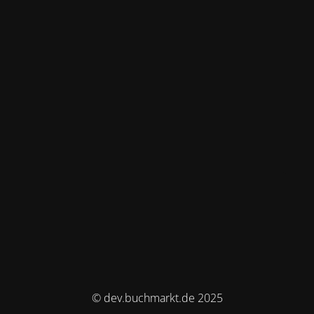
© dev.buchmarkt.de 2025