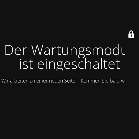
Der Wartungsmodus
ist eingeschaltet
Wir arbeiten an einer neuen Seite! - Kommen Sie bald wieder.