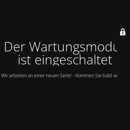
Der Wartungsmodus
ist eingeschaltet
Wir arbeiten an einer neuen Seite! - Kommen Sie bald wieder.