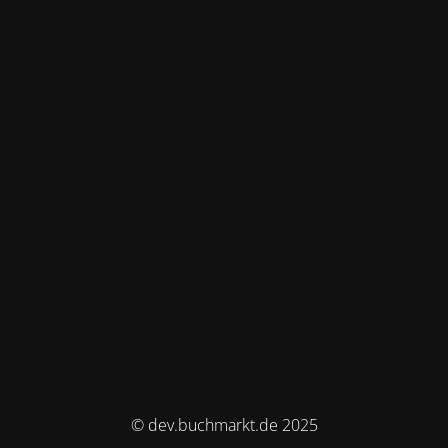
© dev.buchmarkt.de 2025