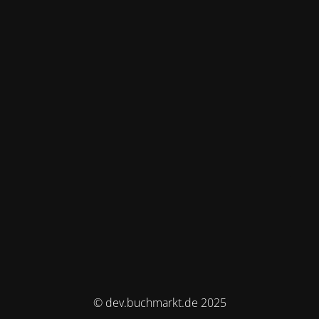
© dev.buchmarkt.de 2025