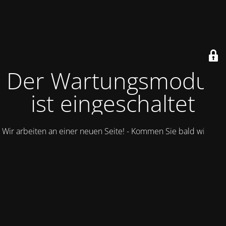
Der Wartungsmodus
ist eingeschaltet
Wir arbeiten an einer neuen Seite! - Kommen Sie bald wieder.