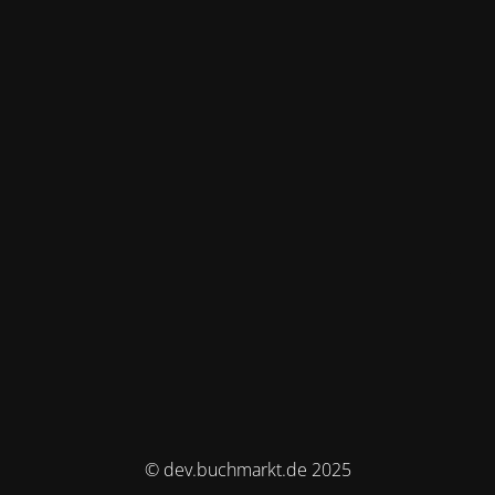
© dev.buchmarkt.de 2025