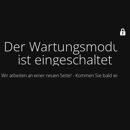
Der Wartungsmodus
ist eingeschaltet
Wir arbeiten an einer neuen Seite! - Kommen Sie bald wieder.