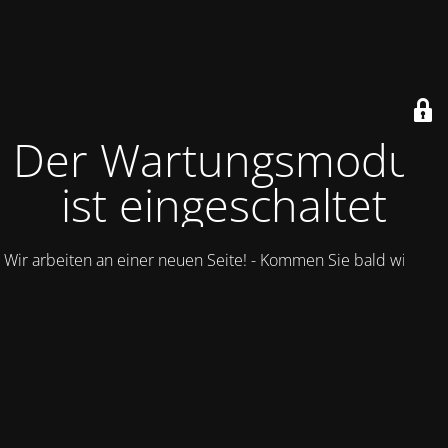
Der Wartungsmodus
ist eingeschaltet
Wir arbeiten an einer neuen Seite! - Kommen Sie bald wieder.