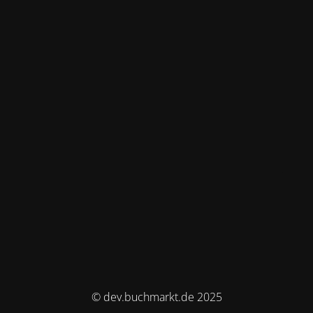
© dev.buchmarkt.de 2025