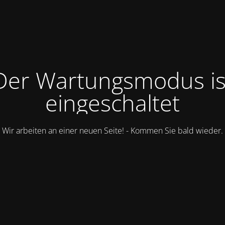
Der Wartungsmodus is
eingeschaltet
Wir arbeiten an einer neuen Seite! - Kommen Sie bald wieder.