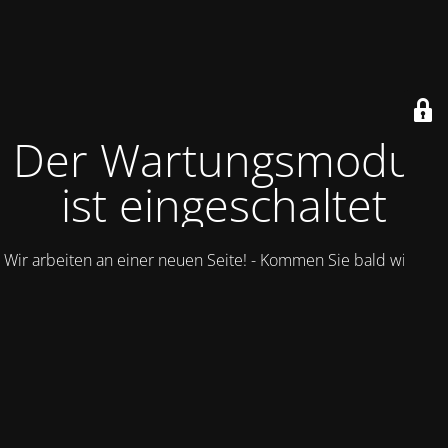
Der Wartungsmodus
ist eingeschaltet
Wir arbeiten an einer neuen Seite! - Kommen Sie bald wieder.