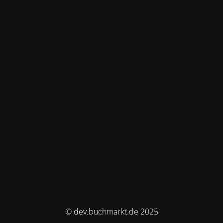
© dev.buchmarkt.de 2025