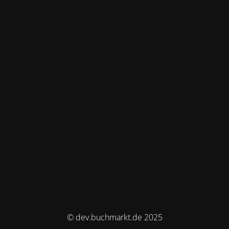
© dev.buchmarkt.de 2025