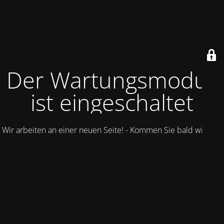
Der Wartungsmodus
ist eingeschaltet
Wir arbeiten an einer neuen Seite! - Kommen Sie bald wieder.